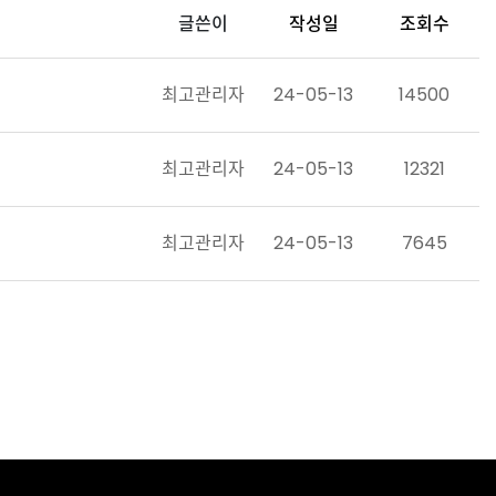
글쓴이
작성일
조회수
최고관리자
24-05-13
14500
최고관리자
24-05-13
12321
최고관리자
24-05-13
7645