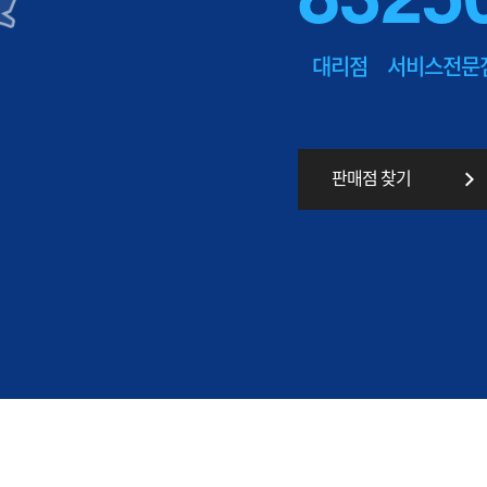
대리점
서비스전문
판매점 찾기