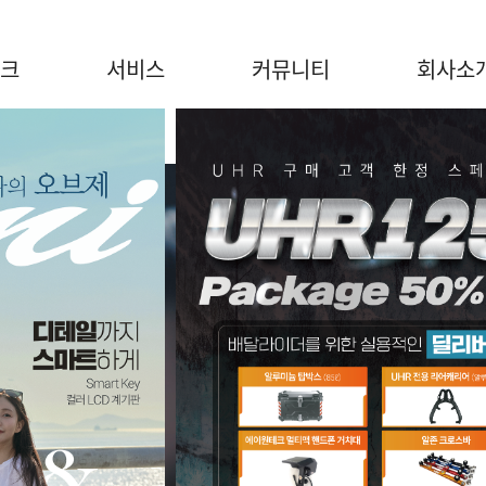
크
서비스
커뮤니티
회사소