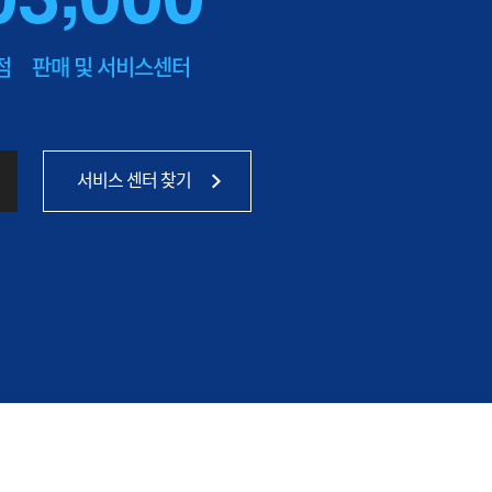
점
판매 및 서비스센터
서비스 센터 찾기