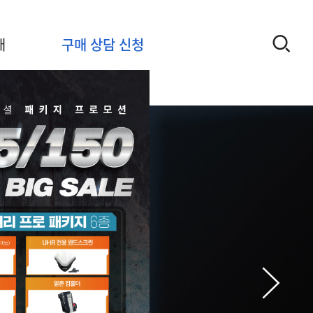
개
구매 상담 신청