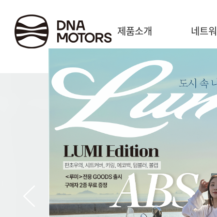
.
제품소개
네트워