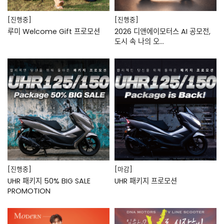
[진행중]
[진행중]
루미 Welcome Gift 프로모션
2026 디앤에이모터스 AI 공모전,
도시 속 나의 오…
[진행중]
[마감]
UHR 패키지 50% BIG SALE
UHR 패키지 프로모션
PROMOTION