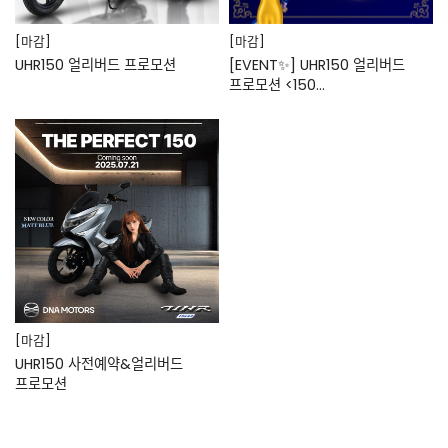
[마감]
[마감]
UHR150 얼리버드 프로모션
[EVENT✨] UHR150 얼리버드
프로모션 <150…
[마감]
UHR150 사전예약&얼리버드
프로모션