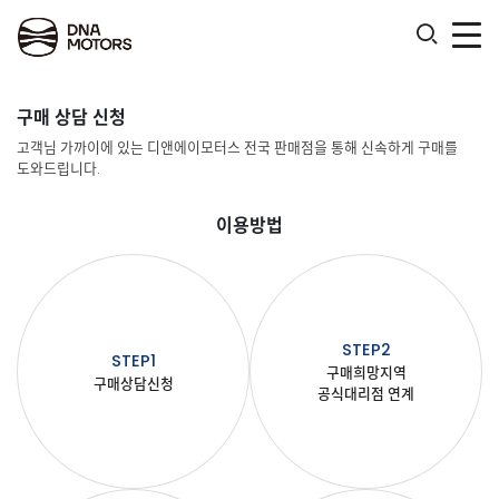
.
구매 상담 신청
고객님 가까이에 있는 디앤에이모터스 전국 판매점을 통해 신속하게 구매를
도와드립니다.
이용방법
STEP2
STEP1
구매희망지역
구매상담신청
공식대리점 연계