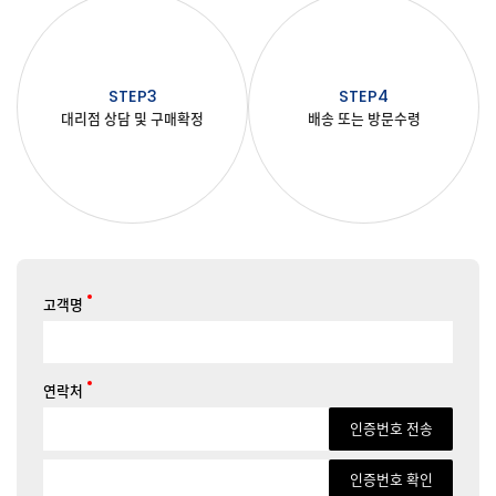
STEP3
STEP4
대리점 상담 및 구매확정
배송 또는 방문수령
고객명
연락처
인증번호 전송
인증번호 확인