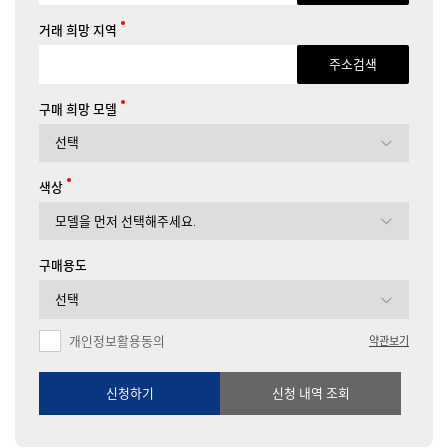
거래 희망 지역
주소검색
구매 희망 모델
색상
구매용도
개인정보활용동의
약관보기
신청하기
신청 내역 조회