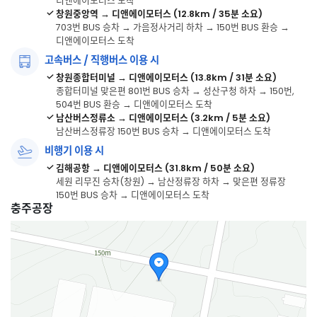
디앤에이모터스 도착
창원중앙역 → 디앤에이모터스 (12.8km / 35분 소요)
703번 BUS 승차 → 가음정사거리 하차 → 150번 BUS 환승 →
디앤에이모터스 도착
고속버스 / 직행버스 이용 시
창원종합터미널 → 디앤에이모터스 (13.8km / 31분 소요)
종합터미널 맞은편 801번 BUS 승차 → 성산구청 하차 → 150번,
504번 BUS 환승 → 디앤에이모터스 도착
남산버스정류소 → 디앤에이모터스 (3.2km / 5분 소요)
남산버스정류장 150번 BUS 승차 → 디앤에이모터스 도착
비행기 이용 시
김해공항 → 디앤에이모터스 (31.8km / 50분 소요)
세원 리무진 승차(창원) → 남산정류장 하차 → 맞은편 정류장
150번 BUS 승차 → 디앤에이모터스 도착
충주공장