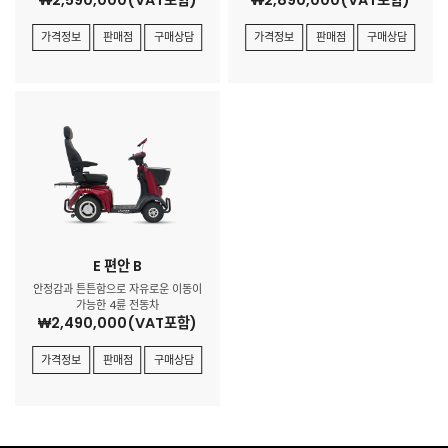
₩2,590,000(VAT포함)
₩2,890,000(VAT포함)
가격정보
판매점
구매상담
가격정보
판매점
구매상담
E 편안 B
안정감과 튼튼함으로 자유로운 이동이
가능한 4륜 전동차
₩2,490,000(VAT포함)
가격정보
판매점
구매상담