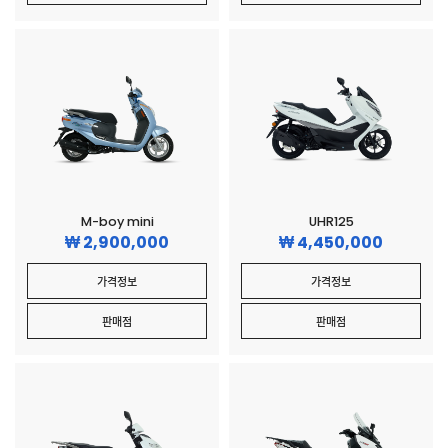
M-boy mini
UHR125
2,900,000
4,450,000
가격정보
가격정보
판매점
판매점