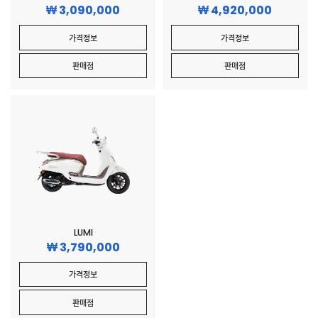
3,090,000
4,920,000
가격정보
가격정보
판매점
판매점
LUMI
3,790,000
가격정보
판매점