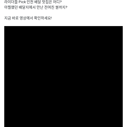
라이더들 Pick 인천 배달 맛집은 어디?
아찔했던 배달지에서 만난 전여친 썰까지?
지금 바로 영상에서 확인하세요!