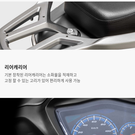
리어캐리어
기본 장착된 리어캐리어는 소화물을 적재하고
고정 할 수 있는 고리가 있어 편리하게 사용 가능