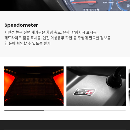
Speedometer
시인성 높은 전면 계기판은 차량 속도, 유량, 방향지시 표시등,
헤드라이트 점등 표시등, 엔진 이상유무 확인 등 주행에 필요한 정보를
한 눈에 확인할 수 있도록 설계