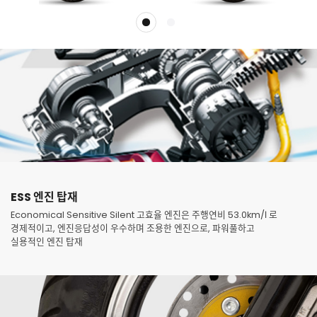
ESS 엔진 탑재
Economical Sensitive Silent 고효율 엔진은 주행연비 53.0km/ℓ 로
경제적이고, 엔진응답성이 우수하며 조용한 엔진으로, 파워풀하고
실용적인 엔진 탑재