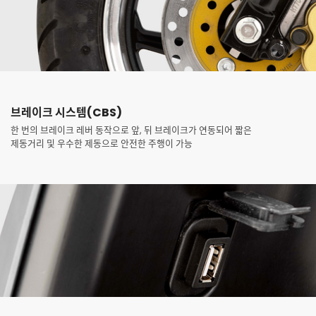
브레이크 시스템(CBS)
한 번의 브레이크 레버 동작으로 앞, 뒤 브레이크가 연동되어 짧은
제동거리 및 우수한 제동으로 안전한 주행이 가능