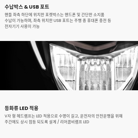
수납박스 & USB 포트
핸들 좌측 하단에 위치한 포켓박스는 핸드폰 및 간단한 소지품
수납이 가능하며, 좌측 위치한 USB 포트는 주행 중 휴대폰 충전 등
전자기기 사용이 가능
등화류 LED 적용
V자 형 헤드램프는 LED 적용으로 수명이 길고, 운전자의 안전운행을 위해
주간에도 상시 점등 되도록 설계 / 리어콤비램프 LED