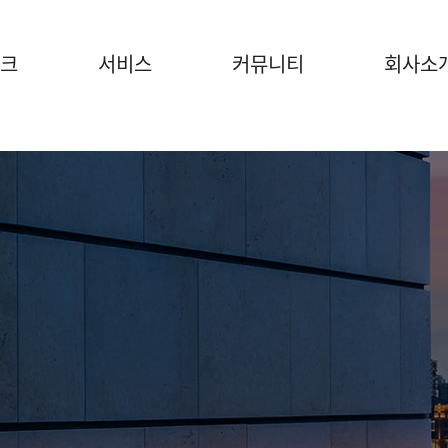
크
서비스
커뮤니티
회사소