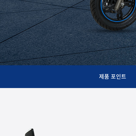
제품 포인트