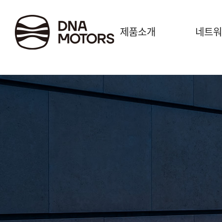
.
제품소개
네트워