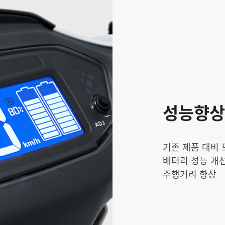
성능향상
기존 제품 대비 
배터리 성능 개선
주행거리 향상