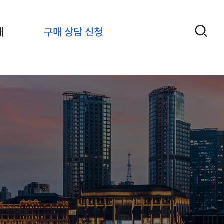
개
구매 상담 신청