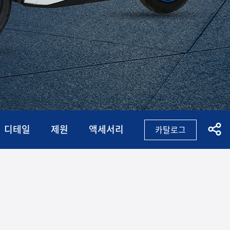
디테일
제원
액세서리
카탈로그