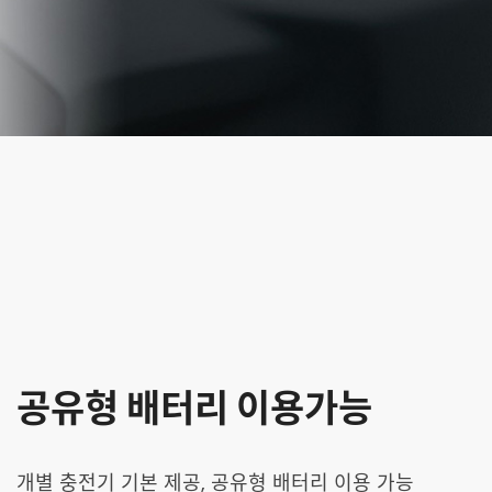
공유형 배터리 이용가능
개별 충전기 기본 제공, 공유형 배터리 이용 가능