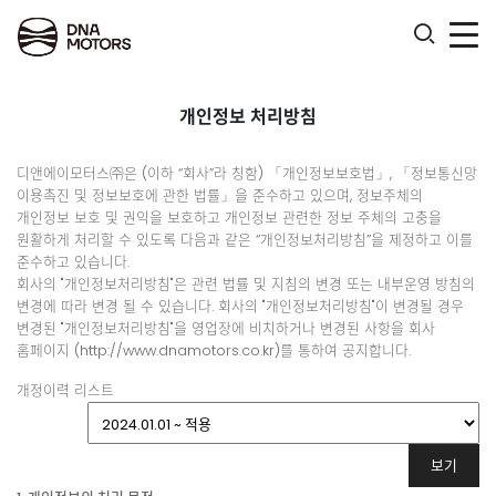
.
개인정보 처리방침
디앤에이모터스㈜은 (이하 “회사”라 칭함) 「개인정보보호법」, 「정보통신망
이용촉진 및 정보보호에 관한 법률」을 준수하고 있으며, 정보주체의
개인정보 보호 및 권익을 보호하고 개인정보 관련한 정보 주체의 고충을
원활하게 처리할 수 있도록 다음과 같은 “개인정보처리방침”을 제정하고 이를
준수하고 있습니다.
회사의 "개인정보처리방침"은 관련 법률 및 지침의 변경 또는 내부운영 방침의
변경에 따라 변경 될 수 있습니다. 회사의 "개인정보처리방침"이 변경될 경우
변경된 "개인정보처리방침"을 영업장에 비치하거나 변경된 사항을 회사
홈페이지 (http://www.dnamotors.co.kr)를 통하여 공지합니다.
개정이력 리스트