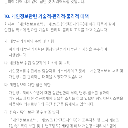
문의에 대해 지체 없이 답변 및 처리해드릴 것입니다.
10. 개인정보관련 기술적·관리적·물리적 대책
회사는 「개인정보보호법」 제29조 (안전조치의무)에 따라 다음과 같이
안전성 확보에 필요한 기술적, 관리적, 물리적 조치를 하고 있습니다.
가. 내부관리계획의 수립 및 시행
회사의 내부관리계획은 행정안전부의 내부관리 지침을 준수하여
시행합니다.
나. 개인정보 취급 담당자의 최소화 및 교육
개인정보를 취급하는 담당자를 최소화하여 지정하고 개인정보보호 교육 및
개인정보를 관리하는 대책을 시행하고 있습니다.
다. 개인정보에 대한 접근 제한
개인정보처리시스템에 대한 접근권한의 부여, 변경, 말소를 통하여
개인정보에 대한 접근통제에 필요한 조치를 하고 있으며 침입차단시스템을
이용하여 외부로부터의 무단 접근을 통제하고 있습니다.
라. 접속기록의 보관 및 위·변조 방지
「개인정보보호법」 제29조 (안전조치의무)와 표준지침 및 고시 제8조
(접속기록의 보관 및 위·변조방지) 제1항에 따라 개인정보처리시스템에