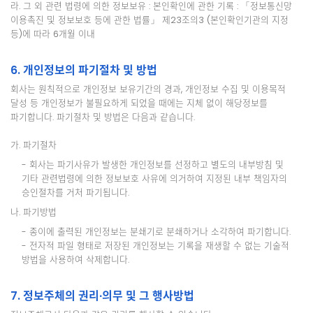
라. 그 외 관련 법령에 의한 정보보유 : 본인확인에 관한 기록 : 「정보통신망
이용촉진 및 정보보호 등에 관한 법률」 제23조의3 (본인확인기관의 지정
등)에 따라 6개월 이내
6. 개인정보의 파기절차 및 방법
회사는 원칙적으로 개인정보 보유기간의 경과, 개인정보 수집 및 이용목적
달성 등 개인정보가 불필요하게 되었을 때에는 지체 없이 해당정보를
파기합니다. 파기절차 및 방법은 다음과 같습니다.
가. 파기절차
- 회사는 파기사유가 발생한 개인정보를 선정하고 별도의 내부방침 및
기타 관련법령에 의한 정보보호 사유에 의거하여 지정된 내부 책임자의
승인절차를 거처 파기됩니다.
나. 파기방법
- 종이에 출력된 개인정보는 분쇄기로 분쇄하거나 소각하여 파기합니다.
- 전자적 파일 형태로 저장된 개인정보는 기록을 재생할 수 없는 기술적
방법을 사용하여 삭제합니다.
7. 정보주체의 권리∙의무 및 그 행사방법