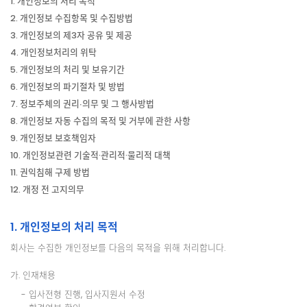
1. 개인정보의 처리 목적
2. 개인정보 수집항목 및 수집방법
3. 개인정보의 제3자 공유 및 제공
4. 개인정보처리의 위탁
5. 개인정보의 처리 및 보유기간
6. 개인정보의 파기절차 및 방법
7. 정보주체의 권리∙의무 및 그 행사방법
8. 개인정보 자동 수집의 목적 및 거부에 관한 사항
9. 개인정보 보호책임자
10. 개인정보관련 기술적·관리적·물리적 대책
11. 권익침해 구제 방법
12. 개정 전 고지의무
1. 개인정보의 처리 목적
회사는 수집한 개인정보를 다음의 목적을 위해 처리합니다.
가. 인재채용
- 입사전형 진행, 입사지원서 수정