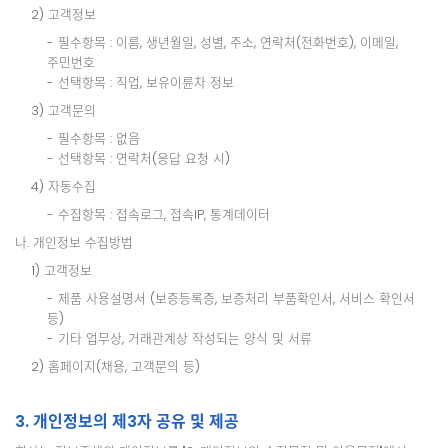
2) 고객정보
- 필수항목 : 이름, 생년월일, 성별, 주소, 연락처(전화번호), 이메일,
주민번호
- 선택항목 : 직업, 보유이륜차 정보
3) 고객문의
- 필수항목 : 없음
- 선택항목 : 연락처(응답 요청 시)
4) 자동수집
- 수집항목 : 접속로그, 접속IP, 통계데이터
나. 개인정보 수집방법
1) 고객정보
- 제품 사용설명서 (보증등록증, 보증처리 부품확인서, 서비스 확인서
등)
- 기타 업무상, 거래관계상 작성되는 양식 및 서류
2) 홈페이지(채용, 고객문의 등)
3. 개인정보의 제3자 공유 및 제공