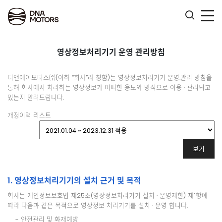
.
영상정보처리기기 운영 관리방침
디앤에이모터스㈜(이하 “회사”라 칭함)는 영상정보처리기기 운영.관리 방침을
통해 회사에서 처리하는 영상정보가 어떠한 용도와 방식으로 이용 · 관리되고
있는지 알려드립니다.
개정이력 리스트
1. 영상정보처리기기의 설치 근거 및 목적
회사는 개인정보보호법 제25조(영상정보처리기기 설치 · 운영제한) 제1항에
따라 다음과 같은 목적으로 영상정보 처리기기를 설치 · 운영 합니다.
- 안전관리 및 화재예방