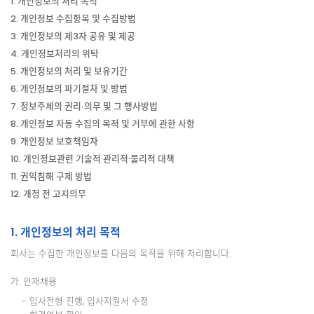
1. 개인정보의 처리 목적
2. 개인정보 수집항목 및 수집방법
3. 개인정보의 제3자 공유 및 제공
4. 개인정보처리의 위탁
5. 개인정보의 처리 및 보유기간
6. 개인정보의 파기절차 및 방법
7. 정보주체의 권리∙의무 및 그 행사방법
8. 개인정보 자동 수집의 목적 및 거부에 관한 사항
9. 개인정보 보호책임자
10. 개인정보관련 기술적·관리적·물리적 대책
11. 권익침해 구제 방법
12. 개정 전 고지의무
1. 개인정보의 처리 목적
회사는 수집한 개인정보를 다음의 목적을 위해 처리합니다.
가. 인재채용
- 입사전형 진행, 입사지원서 수정