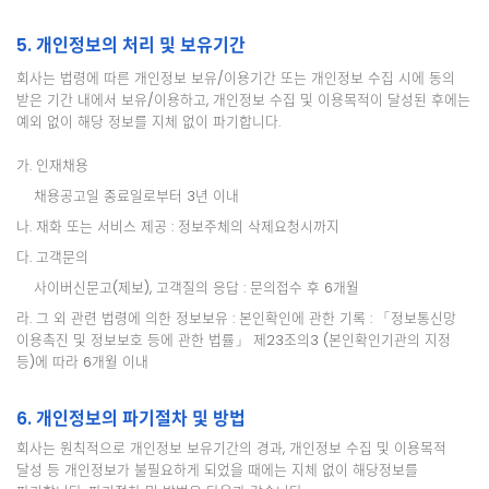
5. 개인정보의 처리 및 보유기간
회사는 법령에 따른 개인정보 보유/이용기간 또는 개인정보 수집 시에 동의
받은 기간 내에서 보유/이용하고, 개인정보 수집 및 이용목적이 달성된 후에는
예외 없이 해당 정보를 지체 없이 파기합니다.
가. 인재채용
채용공고일 종료일로부터 3년 이내
나. 재화 또는 서비스 제공 : 정보주체의 삭제요청시까지
다. 고객문의
사이버신문고(제보), 고객질의 응답 : 문의접수 후 6개월
라. 그 외 관련 법령에 의한 정보보유 : 본인확인에 관한 기록 : 「정보통신망
이용촉진 및 정보보호 등에 관한 법률」 제23조의3 (본인확인기관의 지정
등)에 따라 6개월 이내
6. 개인정보의 파기절차 및 방법
회사는 원칙적으로 개인정보 보유기간의 경과, 개인정보 수집 및 이용목적
달성 등 개인정보가 불필요하게 되었을 때에는 지체 없이 해당정보를