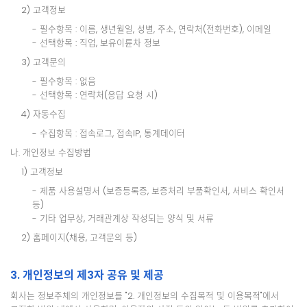
2) 고객정보
- 필수항목 : 이름, 생년월일, 성별, 주소, 연락처(전화번호), 이메일
- 선택항목 : 직업, 보유이륜차 정보
3) 고객문의
- 필수항목 : 없음
- 선택항목 : 연락처(응답 요청 시)
4) 자동수집
- 수집항목 : 접속로그, 접속IP, 통계데이터
나. 개인정보 수집방법
1) 고객정보
- 제품 사용설명서 (보증등록증, 보증처리 부품확인서, 서비스 확인서
등)
- 기타 업무상, 거래관계상 작성되는 양식 및 서류
2) 홈페이지(채용, 고객문의 등)
3. 개인정보의 제3자 공유 및 제공
회사는 정보주체의 개인정보를 "2. 개인정보의 수집목적 및 이용목적"에서