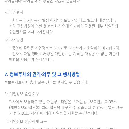
파기합니다. 파기절차 및 방법은 다음과 같습니다.
가. 파기절차
- 회사는 파기사유가 발생한 개인정보를 선정하고 별도의 내부방침 및
기타 관련법령에 의한 정보보호 사유에 의거하여 지정된 내부 책임자의
승인절차를 거처 파기됩니다.
나. 파기방법
- 종이에 출력된 개인정보는 분쇄기로 분쇄하거나 소각하여 파기합니다.
- 전자적 파일 형태로 저장된 개인정보는 기록을 재생할 수 없는 기술적
방법을 사용하여 삭제합니다.
7. 정보주체의 권리∙의무 및 그 행사방법
정보주체로서 다음과 같은 권리를 행사할 수 있습니다.
가. 개인정보 열람 요구
회사에서 보유하고 있는 개인정보파일은 「개인정보보호법」 제35조
(개인정보의 열람)에 따라 열람을 요구할 수 있습니다. 개인정보 열람 요구
시 법 제35조 제4항에 의하여 열람을 제한할 수 있습니다.
나. 개인정보 정정·삭제 요구