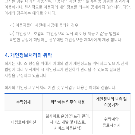
고지한 범위 내에서 사용하며, 이용자의 사전 동의 없이는 동 범위를 초과하여
이용하거나, 원칙적으로 이용자의 개인정보를 외부에 공개하지 않습니다. 다만,
아래의 경우에는 예외로 합니다.
가) 이용자들이 사전에 제공에 동의한 경우
나) 개인정보보호법의 "개인정보의 목적 외 이용 제공 기준"등 법률의
특별한 규정에 해당하는 경우에만 개인정보를 제3자에게 제공 합니다.
4. 개인정보처리의 위탁
회사는 서비스 향상을 위해서 아래와 같이 개인정보를 위탁하고 있으며, 관계
법령에 따라 위탁계약 시 개인정보가 안전하게 관리될 수 있도록 필요한
사항을 규정하고 있습니다.
회사의 개인정보 위탁처리 기관 및 위탁업무 내용은 아래와 같습니다.
개인정보의 보유 및
수탁업체
위탁하는 업무의 내용
이용기간
웹사이트 운영(인프라 관리,
위탁계약
대림코퍼레이션
서비스 개발 및 테스트,
종료시까지
서비스 이용분석)