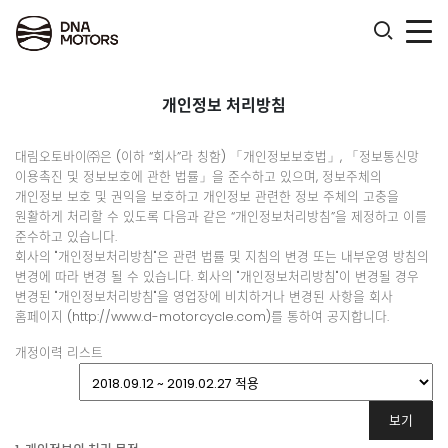
.
개인정보 처리방침
대림오토바이㈜은 (이하 “회사”라 칭함) 「개인정보보호법」, 「정보통신망
이용촉진 및 정보보호에 관한 법률」을 준수하고 있으며, 정보주체의
개인정보 보호 및 권익을 보호하고 개인정보 관련한 정보 주체의 고충을
원활하게 처리할 수 있도록 다음과 같은 “개인정보처리방침”을 제정하고 이를
준수하고 있습니다.
회사의 "개인정보처리방침"은 관련 법률 및 지침의 변경 또는 내부운영 방침의
변경에 따라 변경 될 수 있습니다. 회사의 "개인정보처리방침"이 변경될 경우
변경된 "개인정보처리방침"을 영업장에 비치하거나 변경된 사항을 회사
홈페이지 (http://www.d-motorcycle.com)를 통하여 공지합니다.
개정이력 리스트