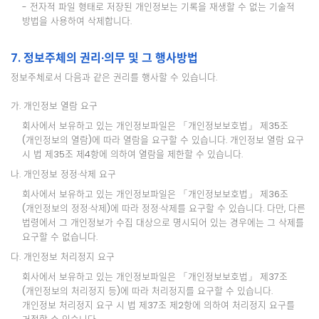
- 전자적 파일 형태로 저장된 개인정보는 기록을 재생할 수 없는 기술적
방법을 사용하여 삭제합니다.
7. 정보주체의 권리∙의무 및 그 행사방법
정보주체로서 다음과 같은 권리를 행사할 수 있습니다.
가. 개인정보 열람 요구
회사에서 보유하고 있는 개인정보파일은 「개인정보보호법」 제35조
(개인정보의 열람)에 따라 열람을 요구할 수 있습니다. 개인정보 열람 요구
시 법 제35조 제4항에 의하여 열람을 제한할 수 있습니다.
나. 개인정보 정정·삭제 요구
회사에서 보유하고 있는 개인정보파일은 「개인정보보호법」 제36조
(개인정보의 정정·삭제)에 따라 정정·삭제를 요구할 수 있습니다. 다만, 다른
법령에서 그 개인정보가 수집 대상으로 명시되어 있는 경우에는 그 삭제를
요구할 수 없습니다.
다. 개인정보 처리정지 요구
회사에서 보유하고 있는 개인정보파일은 「개인정보보호법」 제37조
(개인정보의 처리정지 등)에 따라 처리정지를 요구할 수 있습니다.
개인정보 처리정지 요구 시 법 제37조 제2항에 의하여 처리정지 요구를