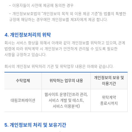
- 이용자들이 사전에 제공에 동의한 경우
- 개인정보보호법의 "개인정보의 목적 외 이용 제공 기준"등 법률의 특별한
규정에 해당하는 경우에만 개인정보를 제3자에게 제공 합니다.
4. 개인정보처리의 위탁
회사는 서비스 향상을 위해서 아래와 같이 개인정보를 위탁하고 있으며, 관계
법령에 따라 위탁계약 시 개인정보가 안전하게 관리될 수 있도록 필요한
사항을 규정하고 있습니다.
회사의 개인정보 위탁처리 기관 및 위탁업무 내용은 아래와 같습니다.
개인정보의 보유 및
수탁업체
위탁하는 업무의 내용
이용기간
웹사이트 운영(인프라 관리,
위탁계약
대림코퍼레이션
서비스 개발 및 테스트,
종료시까지
서비스 이용분석)
5. 개인정보의 처리 및 보유기간