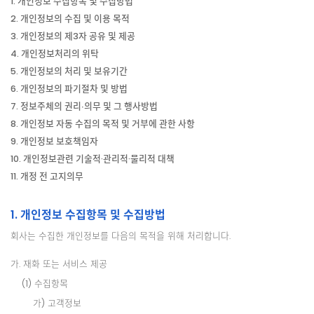
1. 개인정보 수집항목 및 수집방법
2. 개인정보의 수집 및 이용 목적
3. 개인정보의 제3자 공유 및 제공
4. 개인정보처리의 위탁
5. 개인정보의 처리 및 보유기간
6. 개인정보의 파기절차 및 방법
7. 정보주체의 권리∙의무 및 그 행사방법
8. 개인정보 자동 수집의 목적 및 거부에 관한 사항
9. 개인정보 보호책임자
10. 개인정보관련 기술적·관리적·물리적 대책
11. 개정 전 고지의무
1. 개인정보 수집항목 및 수집방법
회사는 수집한 개인정보를 다음의 목적을 위해 처리합니다.
가. 재화 또는 서비스 제공
(1) 수집항목
가) 고객정보