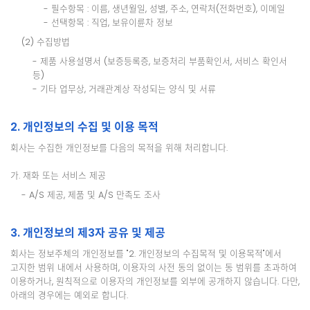
- 필수항목 : 이름, 생년월일, 성별, 주소, 연락처(전화번호), 이메일
- 선택항목 : 직업, 보유이륜차 정보
(2) 수집방법
- 제품 사용설명서 (보증등록증, 보증처리 부품확인서, 서비스 확인서
등)
- 기타 업무상, 거래관계상 작성되는 양식 및 서류
2. 개인정보의 수집 및 이용 목적
회사는 수집한 개인정보를 다음의 목적을 위해 처리합니다.
가. 재화 또는 서비스 제공
- A/S 제공, 제품 및 A/S 만족도 조사
3. 개인정보의 제3자 공유 및 제공
회사는 정보주체의 개인정보를 "2. 개인정보의 수집목적 및 이용목적"에서
고지한 범위 내에서 사용하며, 이용자의 사전 동의 없이는 동 범위를 초과하여
이용하거나, 원칙적으로 이용자의 개인정보를 외부에 공개하지 않습니다. 다만,
아래의 경우에는 예외로 합니다.