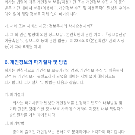
회사는 법령에 따른 개인정보 보유/이용기간 또는 개인정보 수집 시에 동의
받은 기간 내에서 보유/이용하고, 개인정보 수집 및 이용목적이 달성된 후에는
예외 없이 해당 정보를 지체 없이 파기합니다.
가. 재화 또는 서비스 제공 : 정보주체의 삭제요청시까지
나. 그 외 관련 법령에 의한 정보보유 : 본인확인에 관한 기록 : 「정보통신망
이용촉진 및 정보보호 등에 관한 법률」 제23조의3 (본인확인기관의 지정
등)에 따라 6개월 이내
6. 개인정보의 파기절차 및 방법
회사는 원칙적으로 개인정보 보유기간의 경과, 개인정보 수집 및 이용목적
달성 등 개인정보가 불필요하게 되었을 때에는 지체 없이 해당정보를
파기합니다. 파기절차 및 방법은 다음과 같습니다.
가. 파기절차
- 회사는 파기사유가 발생한 개인정보를 선정하고 별도의 내부방침 및
기타 관련법령에 의한 정보보호 사유에 의거하여 지정된 내부 책임자의
승인절차를 거처 파기됩니다.
나. 파기방법
- 종이에 출력된 개인정보는 분쇄기로 분쇄하거나 소각하여 파기합니다.