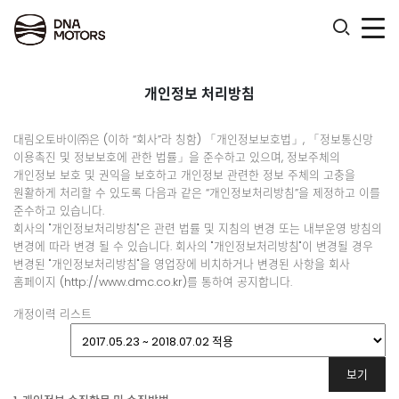
.
개인정보 처리방침
대림오토바이㈜은 (이하 “회사”라 칭함) 「개인정보보호법」, 「정보통신망
이용촉진 및 정보보호에 관한 법률」을 준수하고 있으며, 정보주체의
개인정보 보호 및 권익을 보호하고 개인정보 관련한 정보 주체의 고충을
원활하게 처리할 수 있도록 다음과 같은 “개인정보처리방침”을 제정하고 이를
준수하고 있습니다.
회사의 "개인정보처리방침"은 관련 법률 및 지침의 변경 또는 내부운영 방침의
변경에 따라 변경 될 수 있습니다. 회사의 "개인정보처리방침"이 변경될 경우
변경된 "개인정보처리방침"을 영업장에 비치하거나 변경된 사항을 회사
홈페이지 (http://www.dmc.co.kr)를 통하여 공지합니다.
개정이력 리스트