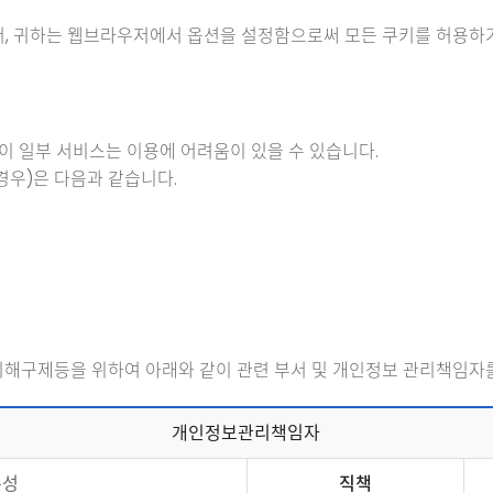
서, 귀하는 웹브라우저에서 옵션을 설정함으로써 모든 쿠키를 허용하거
이 일부 서비스는 이용에 어려움이 있을 수 있습니다.
의 경우)은 다음과 같습니다.
피해구제등을 위하여 아래와 같이 관련 부서 및 개인정보 관리책임자
개인정보관리책임자
무성
직책