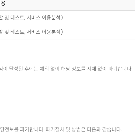
내용
발 및 테스트, 서비스 이용분석)
발 및 테스트, 서비스 이용분석)
적이 달성된 후에는 예외 없이 해당 정보를 지체 없이 파기합니다.
당정보를 파기합니다. 파기절차 및 방법은 다음과 같습니다.