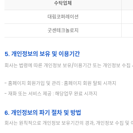
수탁업체
대림코퍼레이션
굿센테크놀로지
5. 개인정보의 보유 및 이용기간
회사는 법령에 따른 개인정보 보유/이용기간 또는 개인정보 수집 
- 홈페이지 회원가입 및 관리 : 홈페이지 회원 탈퇴 시까지
- 재화 또는 서비스 제공 : 해당업무 완료 시까지
6. 개인정보의 파기 절차 및 방법
회사는 원칙적으로 개인정보 보유기간의 경과, 개인정보 수집 및 