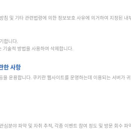
부방침 및 기타 관련법령에 의한 정보보호 사유에 의거하여 지정된 
기합니다.
는 기술적 방법을 사용하여 삭제합니다.
 관한 사항
e)"등을 운용합니다. 쿠키란 웹사이트를 운영하는데 이용되는 서버가
 관심분야 파악 및 자취 추적, 각종 이벤트 참여 정도 및 방문 회수 