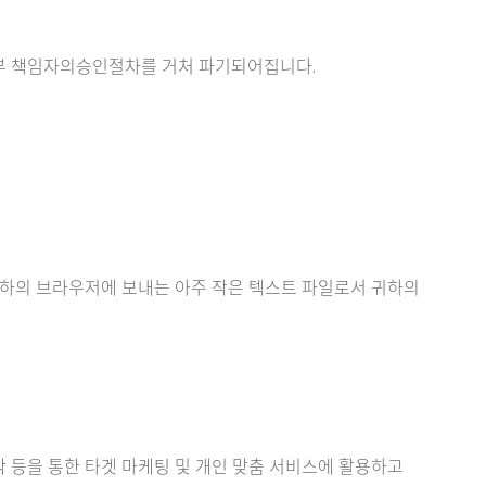
내부 책임자의승인절차를 거처 파기되어집니다.
 귀하의 브라우저에 보내는 아주 작은 텍스트 파일로서 귀하의
파악 등을 통한 타겟 마케팅 및 개인 맞춤 서비스에 활용하고