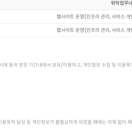
위탁업무
웹사이트 운영(인프라 관리, 서비스 개
웹사이트 운영(인프라 관리, 서비스 개
시에 동의 받은 기간내에서 보유/이용하고, 개인정보 수집 및 이용목
이용목적 달성 등 개인정보가 불필요하게 되었을 때에는 지체 없이 해