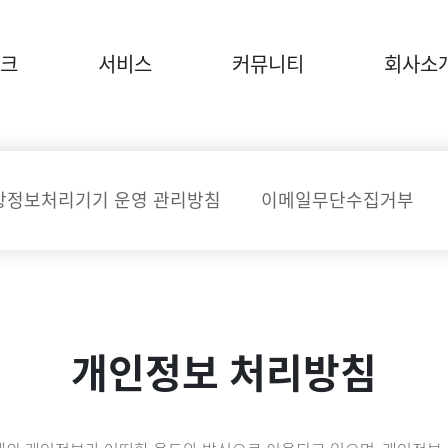
크
서비스
커뮤니티
회사소
상정보처리기기 운영 관리방침
이메일무단수집거부
개인정보 처리방침