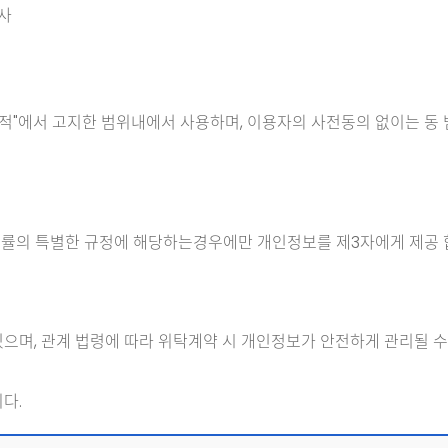
조사
목적"에서 고지한 범위내에서 사용하며, 이용자의 사전동의 없이는 동
 법률의 특별한 규정에 해당하는경우에만 개인정보를 제3자에게 제공 
으며, 관계 법령에 따라 위탁계약 시 개인정보가 안전하게 관리될 수
다.