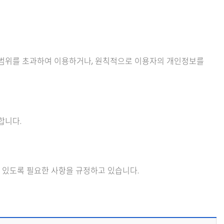
 범위를 초과하여 이용하거나, 원칙적으로 이용자의 개인정보를
합니다.
 있도록 필요한 사항을 규정하고 있습니다.