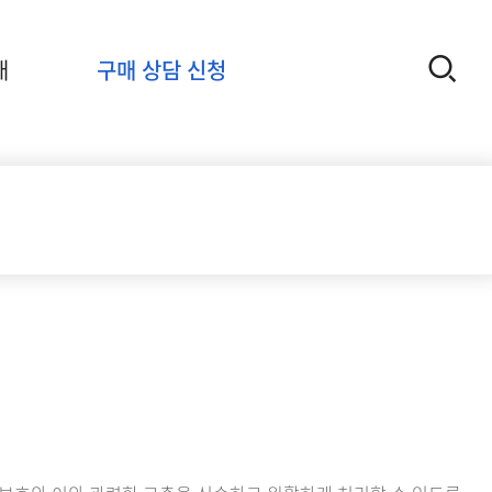
개
구매 상담 신청