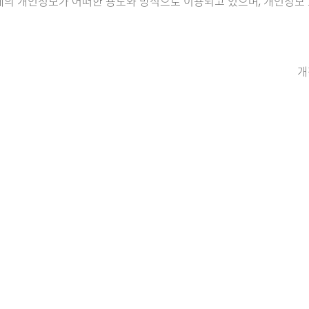
체의 개인정보가 어떠한 용도와 방식으로 이용되고 있으며, 개인정보
개