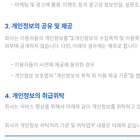
- 마케팅 및 광고에 활용: 이벤트 등의 광고성 정보전달, 설문
3. 개인정보의 공유 및 제공
회사는 이용자들의 개인정보를 "2.개인정보의 수집목적 및 이용
외부에 공개하지 않습니다. 다만, 아래의 경우에는 예외로 합니다.
- 이용자들이 사전에 제공에 동의한 경우
- 개인정보 보호법의 "개인정보의 목적 외 이용 제공 기준"등
4. 개인정보의 취급위탁
회사는 서비스 향상을 위해서 아래와 같이 개인정보를 위탁하고 있
회사의 개인정보 위탁처리 기관 및 위탁업무 내용은 아래와 같습니