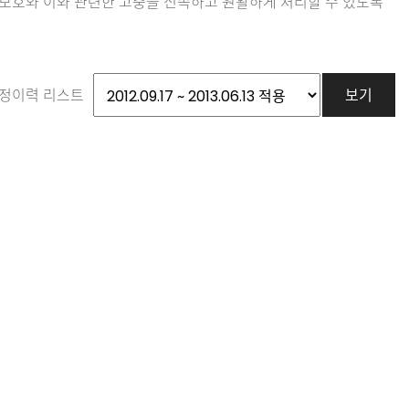
 보호와 이와 관련한 고충을 신속하고 원활하게 처리할 수 있도록
정이력 리스트