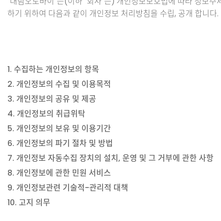
"대림오토바이"는(이하 "회사"는) 개인정보보호법에 따라 정보주
하기 위하여 다음과 같이 개인정보 처리방침을 수립, 공개 합니다.
1. 수집하는 개인정보의 항목
2. 개인정보의 수집 및 이용목적
3. 개인정보의 공유 및 제공
4. 개인정보의 취급위탁
5. 개인정보의 보유 및 이용기간
6. 개인정보의 파기 절차 및 방법
7. 개인정보 자동수집 장치의 설치, 운영 및 그 거부에 관한 사항
8. 개인정보에 관한 민원 서비스
9. 개인정보관련 기술적-관리적 대책
10. 고지 의무