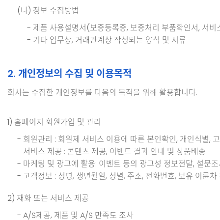
(나) 정보 수집방법
- 제품 사용설명서(보증등록증, 보증처리 부품확인서, 서비스
- 기타 업무상, 거래관계상 작성되는 양식 및 서류
2. 개인정보의 수집 및 이용목적
회사는 수집한 개인정보를 다음의 목적을 위해 활용합니다.
1) 홈페이지 회원가입 및 관리
- 회원관리 : 회원제 서비스 이용에 따른 본인확인, 개인식별, 
- 서비스 제공 : 콘텐츠 제공, 이벤트 결과 안내 및 상품배송
- 마케팅 및 광고에 활용: 이벤트 등의 광고성 정보전달, 설문
- 고객정보 : 성명, 생년월일, 성별, 주소, 전화번호, 보유 이륜차
2) 재화 또는 서비스 제공
- A/S제공, 제품 및 A/S 만족도 조사