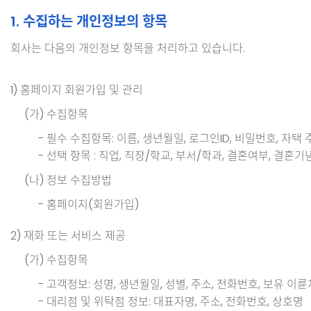
1. 수집하는 개인정보의 항목
회사는 다음의 개인정보 항목을 처리하고 있습니다.
1) 홈페이지 회원가입 및 관리
(가) 수집항목
- 필수 수집항목: 이름, 생년월일, 로그인ID, 비밀번호, 
- 선택 항목 : 직업, 직장/학교, 부서/학과, 결혼여부, 결혼
(나) 정보 수집방법
- 홈페이지(회원가입)
2) 재화 또는 서비스 제공
(가) 수집항목
- 고객정보: 성명, 생년월일, 성별, 주소, 전화번호, 보유 이
- 대리점 및 위탁점 정보: 대표자명, 주소, 전화번호, 상호명