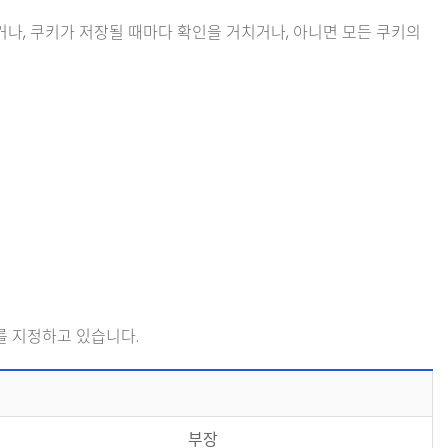
나, 쿠키가 저장될 때마다 확인을 거치거나, 아니면 모든 쿠키의
를 지정하고 있습니다.
부장