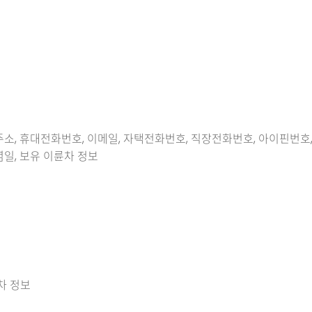
자택 주소, 휴대전화번호, 이메일, 자택전화번호, 직장전화번호, 아이핀번
기념일, 보유 이륜차 정보
륜차 정보