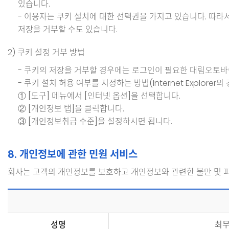
있습니다.
- 이용자는 쿠키 설치에 대한 선택권을 가지고 있습니다. 따라
저장을 거부할 수도 있습니다.
2) 쿠키 설정 거부 방법
- 쿠키의 저장을 거부할 경우에는 로그인이 필요한 대림오토바
- 쿠키 설치 허용 여부를 지정하는 방법(Internet Explorer
① [도구] 메뉴에서 [인터넷 옵션]을 선택합니다.
② [개인정보 탭]을 클릭합니다.
③ [개인정보취급 수준]을 설정하시면 됩니다.
8. 개인정보에 관한 민원 서비스
회사는 고객의 개인정보를 보호하고 개인정보와 관련한 불만 및 
성명
최