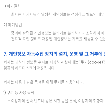
1) 파기절차
- 회사는 파기사유가 발생한 개인정보를 선정하고 별도의 내
2) 파기방법
- 종이에 출력된 개인정보는 분쇄기로 분쇄하거나 소각하여 파
- 전자적 파일 형태로 저장된 개인정보는 기록을 재생할 수 없
7. 개인정보 자동수집 장치의 설치, 운영 및 그 거부에
회사는 귀하의 정보를 수시로 저장하고 찾아내는 "쿠키(cooki
컴퓨터 하드디스크에 저장됩니다.
회사는 다음과 같은 목적을 위해 쿠키를 사용합니다.
1) 쿠키 등 사용 목적
- 이용자의 접속 빈도나 방문 시간 등을 분석, 이용자의 취향과