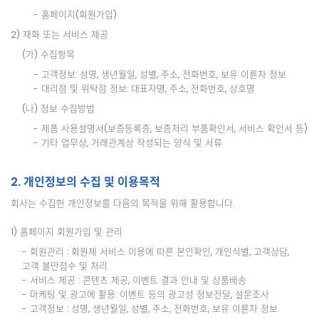
- 홈페이지(회원가입)
2) 재화 또는 서비스 제공
(가) 수집항목
- 고객정보: 성명, 생년월일, 성별, 주소, 전화번호, 보유 이륜차 정보
- 대리점 및 위탁점 정보: 대표자명, 주소, 전화번호, 상호명
(나) 정보 수집방법
- 제품 사용설명서(보증등록증, 보증처리 부품확인서, 서비스 확인서 등)
- 기타 업무상, 거래관계상 작성되는 양식 및 서류
2. 개인정보의 수집 및 이용목적
회사는 수집한 개인정보를 다음의 목적을 위해 활용합니다.
1) 홈페이지 회원가입 및 관리
- 회원관리 : 회원제 서비스 이용에 따른 본인확인, 개인식별, 고객상담,
고객 불만접수 및 처리
- 서비스 제공 : 콘텐츠 제공, 이벤트 결과 안내 및 상품배송
- 마케팅 및 광고에 활용: 이벤트 등의 광고성 정보전달, 설문조사
- 고객정보 : 성명, 생년월일, 성별, 주소, 전화번호, 보유 이륜차 정보