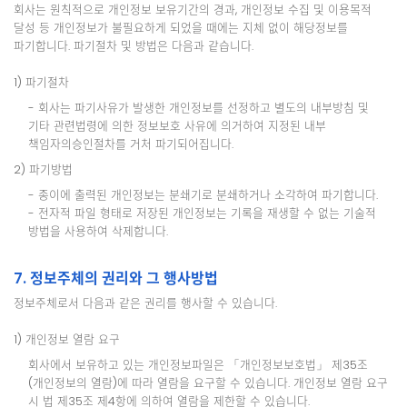
회사는 원칙적으로 개인정보 보유기간의 경과, 개인정보 수집 및 이용목적
달성 등 개인정보가 불필요하게 되었을 때에는 지체 없이 해당정보를
파기합니다. 파기절차 및 방법은 다음과 같습니다.
1) 파기절차
- 회사는 파기사유가 발생한 개인정보를 선정하고 별도의 내부방침 및
기타 관련법령에 의한 정보보호 사유에 의거하여 지정된 내부
책임자의승인절차를 거처 파기되어집니다.
2) 파기방법
- 종이에 출력된 개인정보는 분쇄기로 분쇄하거나 소각하여 파기합니다.
- 전자적 파일 형태로 저장된 개인정보는 기록을 재생할 수 없는 기술적
방법을 사용하여 삭제합니다.
7. 정보주체의 권리와 그 행사방법
정보주체로서 다음과 같은 권리를 행사할 수 있습니다.
1) 개인정보 열람 요구
회사에서 보유하고 있는 개인정보파일은 「개인정보보호법」 제35조
(개인정보의 열람)에 따라 열람을 요구할 수 있습니다. 개인정보 열람 요구
시 법 제35조 제4항에 의하여 열람을 제한할 수 있습니다.