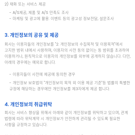
2) 재화 또는 서비스 제공
- A/S제공, 제품 및 A/S 만족도 조사
- 마케팅 및 광고에 활용: 이벤트 등의 광고성 정보전달, 설문조사
3. 개인정보의 공유 및 제공
회사는 이용자들의 개인정보를 "2. 개인정보의 수집목적 및 이용목적"에서
고지한 범위 내에서 사용하며, 이용자의 사전 동의 없이는 동 범위를 초과하여
이용하거나, 원칙적으로 이용자의 개인정보를 외부에 공개하지 않습니다. 다만,
아래의 경우에는 예외로 합니다.
- 이용자들이 사전에 제공에 동의한 경우
- 개인정보 보호법의 "개인정보의 목적 외 이용 제공 기준"등 법률의 특별한
규정에 해당하는 경우에만 개인정보를 제3자에게 제공 합니다.
4. 개인정보의 취급위탁
회사는 서비스 향상을 위해서 아래와 같이 개인정보를 위탁하고 있으며, 관계
법령에 따라 위탁계약 시 개인정보가 안전하게 관리될 수 있도록 필요한
사항을 규정하고 있습니다.