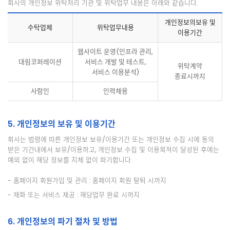
회사의 개인정보 위탁처리 기관 및 위탁업무 내용은 아래와 같습니다.
개인정보의보유 및
수탁업체
위탁업무내용
이용기간
웹사이트 운영(인프라 관리,
대림코퍼레이션
서비스 개발 및 테스트,
위탁계약
서비스 이용분석)
종료시까지
사람인
인력채용
5. 개인정보의 보유 및 이용기간
회사는 법령에 따른 개인정보 보유/이용기간 또는 개인정보 수집 시에 동의
받은 기간내에서 보유/이용하고, 개인정보 수집 및 이용목적이 달성된 후에는
예외 없이 해당 정보를 지체 없이 파기합니다.
- 홈페이지 회원가입 및 관리 : 홈페이지 회원 탈퇴 시까지
- 재화 또는 서비스 제공 : 해당업무 완료 시까지
6. 개인정보의 파기 절차 및 방법