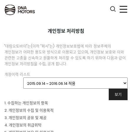
.
개인정보 처리방침
"대림오토바이"는(이하 "회사"는) 개인정보보호법에 따라 정보주체의
개인정보가 어떠한 용도와 방식으로 이용되고 있으며, 개인정보 보호와 이와
관련한 고충을 신속하고 원활하게 처리할 수 있도록 하기 위하여 다음과 같이
개인정보 처리방침을 수립, 공개 합니다.
개정이력 리스트
1. 수집하는 개인정보의 항목
2. 개인정보의 수집 및 이용목적
3. 개인정보의 공유 및 제공
4. 개인정보의 취급위탁