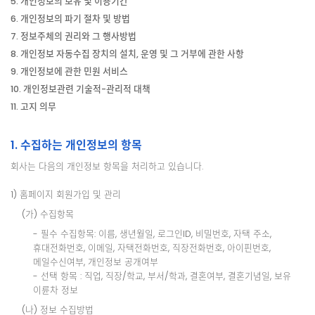
5. 개인정보의 보유 및 이용기간
6. 개인정보의 파기 절차 및 방법
7. 정보주체의 권리와 그 행사방법
8. 개인정보 자동수집 장치의 설치, 운영 및 그 거부에 관한 사항
9. 개인정보에 관한 민원 서비스
10. 개인정보관련 기술적-관리적 대책
11. 고지 의무
1. 수집하는 개인정보의 항목
회사는 다음의 개인정보 항목을 처리하고 있습니다.
1) 홈페이지 회원가입 및 관리
(가) 수집항목
- 필수 수집항목: 이름, 생년월일, 로그인ID, 비밀번호, 자택 주소,
휴대전화번호, 이메일, 자택전화번호, 직장전화번호, 아이핀번호,
메일수신여부, 개인정보 공개여부
- 선택 항목 : 직업, 직장/학교, 부서/학과, 결혼여부, 결혼기념일, 보유
이륜차 정보
(나) 정보 수집방법